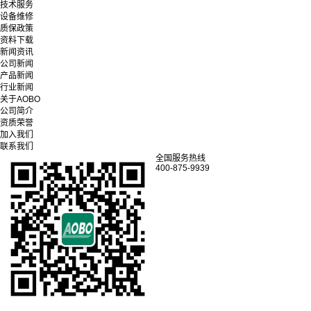
技术服务
设备维修
质保政策
资料下载
新闻资讯
公司新闻
产品新闻
行业新闻
关于AOBO
公司简介
资质荣誉
加入我们
联系我们
全国服务热线
400-875-9939