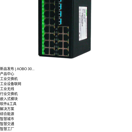
新品发布 | AOBO 30...
产品中心
工业交换机
工业设备联网
工业无线
行业交换机
嵌入式模块
软件&工具
解决方案
综合能源
智慧城市
智慧交通
智慧工厂