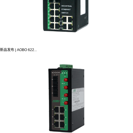
新品发布 | AOBO 622...