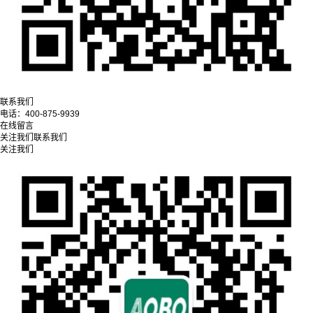
联系我们
电话：
400-875-9939
在线留言
关注我们
联系我们
关注我们