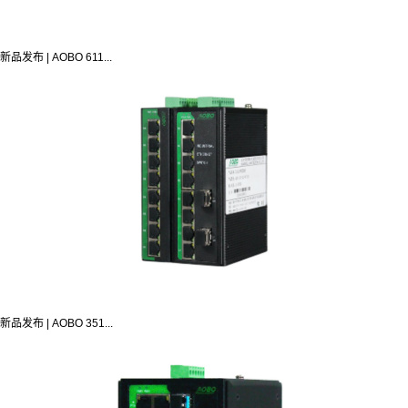
新品发布 | AOBO 611...
新品发布 | AOBO 351...