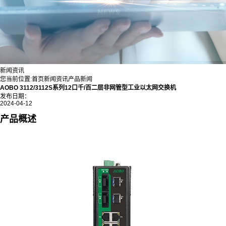
新闻资讯
您当前位置:
首页
新闻资讯
产品新闻
AOBO 3112/3112S系列12口千/百二层非网管型工业以太网交换机
发布日期：
2024-04-12
产品概述