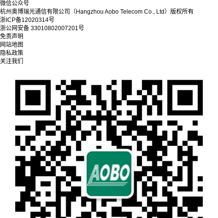
微信公众号
杭州奥博瑞光通信有限公司（Hangzhou Aobo Telecom Co., Ltd）
版权所有
浙ICP备12020314号
浙公网安备 33010802007201号
免责声明
网站地图
隐私政策
关注我们