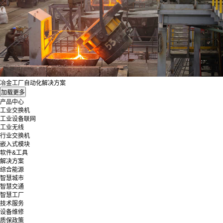
冶金工厂自动化解决方案
产品中心
工业交换机
工业设备联网
工业无线
行业交换机
嵌入式模块
软件&工具
解决方案
综合能源
智慧城市
智慧交通
智慧工厂
技术服务
设备维修
质保政策