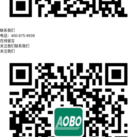
联系我们
电话：
400-875-9939
在线留言
关注我们
联系我们
关注我们