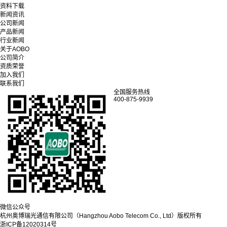
资料下载
新闻资讯
公司新闻
产品新闻
行业新闻
关于AOBO
公司简介
资质荣誉
加入我们
联系我们
全国服务热线
400-875-9939
微信公众号
杭州奥博瑞光通信有限公司（Hangzhou Aobo Telecom Co., Ltd）
版权所有
浙ICP备12020314号