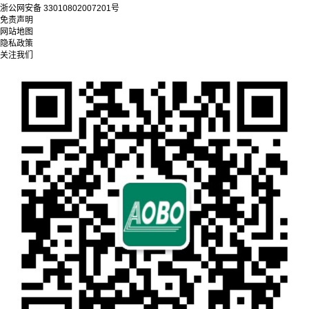
浙公网安备 33010802007201号
免责声明
网站地图
隐私政策
关注我们