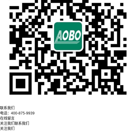
联系我们
电话：
400-875-9939
在线留言
关注我们
联系我们
关注我们