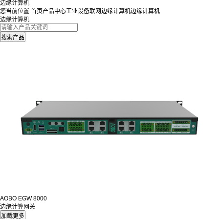
边缘计算机
您当前位置:
首页
产品中心
工业设备联网
边缘计算机
边缘计算机
边缘计算机
AOBO EGW 8000
边缘计算网关