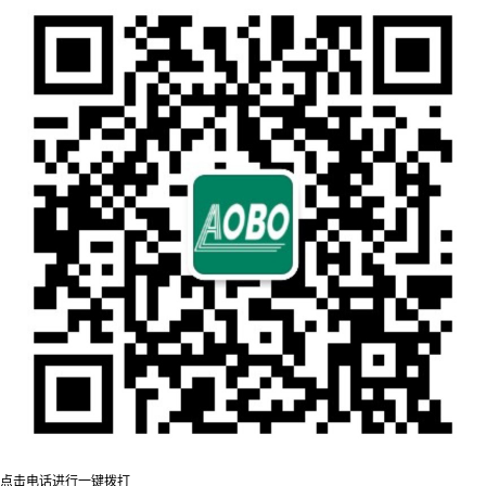
点击电话进行一键拨打