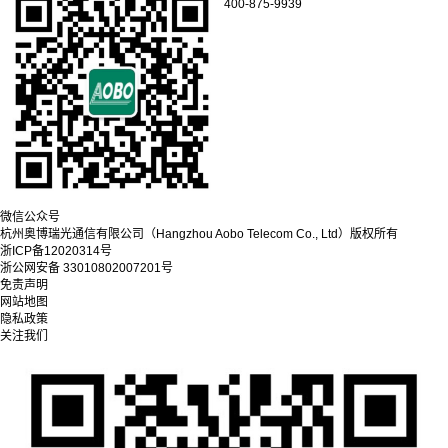
400-875-9939
微信公众号
杭州奥博瑞光通信有限公司（Hangzhou Aobo Telecom Co., Ltd）
版权所有
浙ICP备12020314号
浙公网安备 33010802007201号
免责声明
网站地图
隐私政策
关注我们