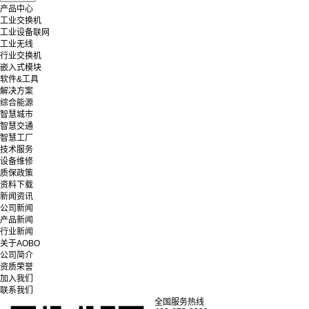
产品中心
工业交换机
工业设备联网
工业无线
行业交换机
嵌入式模块
软件&工具
解决方案
综合能源
智慧城市
智慧交通
智慧工厂
技术服务
设备维修
质保政策
资料下载
新闻资讯
公司新闻
产品新闻
行业新闻
关于AOBO
公司简介
资质荣誉
加入我们
联系我们
全国服务热线