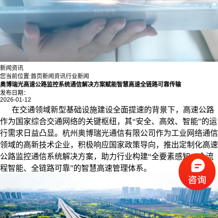
新闻资讯
您当前位置:
首页
新闻资讯
行业新闻
奥博瑞光高速公路监控系统通信解决方案赋能智慧高速全链路可靠传输
发布日期：
2026-01-12
在交通领域新型基础设施建设全面提速的背景下，高速公路
作为国家综合交通网络的关键枢纽，其“安全、高效、智能”的运
行需求日益凸显。杭州奥博瑞光通信有限公司作为工业网络通信
领域的高新技术企业，积极响应国家政策导向，推出定制化高速
公路监控通信系统解决方案，助力行业构建“全要素感知、全流
程智能、全链路可靠”的智慧高速管理体系。