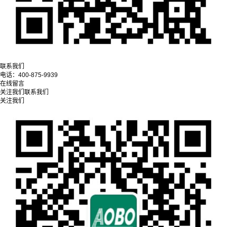
联系我们
电话：
400-875-9939
在线留言
关注我们
联系我们
关注我们