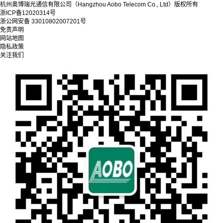
杭州奥博瑞光通信有限公司（Hangzhou Aobo Telecom Co., Ltd）
版权所有
浙ICP备12020314号
浙公网安备 33010802007201号
免责声明
网站地图
隐私政策
关注我们