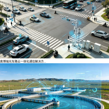
奥博瑞光车路云一体化通信解决方...