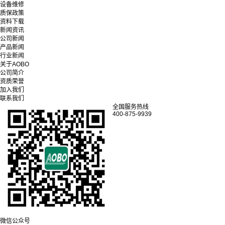
设备维修
质保政策
资料下载
新闻资讯
公司新闻
产品新闻
行业新闻
关于AOBO
公司简介
资质荣誉
加入我们
联系我们
全国服务热线
400-875-9939
微信公众号