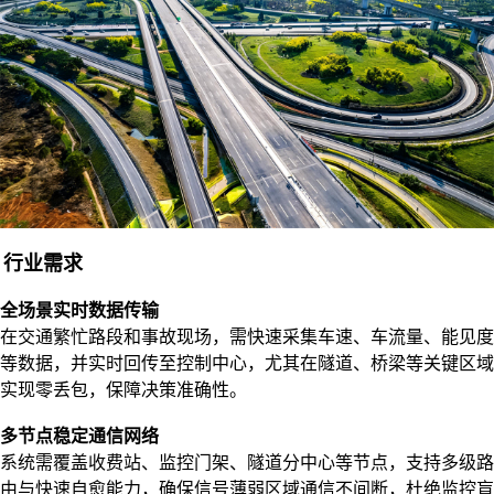
行业需求
全场景实时数据传输
在交通繁忙路段和事故现场，需快速采集车速、车流量、能见度
等数据，并实时回传至控制中心，尤其在隧道、桥梁等关键区域
实现零丢包，保障决策准确性。
多节点稳定通信网络
系统需覆盖收费站、监控门架、隧道分中心等节点，支持多级路
由与快速自愈能力，确保信号薄弱区域通信不间断，杜绝监控盲