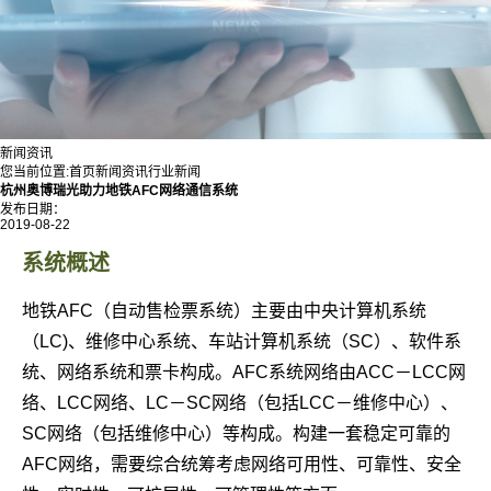
新闻资讯
您当前位置:
首页
新闻资讯
行业新闻
杭州奥博瑞光助力地铁AFC网络通信系统
发布日期：
2019-08-22
系统概述
地铁AFC（自动售检票系统）主要由中央计算机系统
（LC)、维修中心系统、车站计算机系统（SC）、软件系
统、网络系统和票卡构成。AFC系统网络由ACC－LCC网
络、LCC网络、LC－SC网络（包括LCC－维修中心）、
SC网络（包括维修中心）等构成。构建一套稳定可靠的
AFC网络，需要综合统筹考虑网络可用性、可靠性、安全