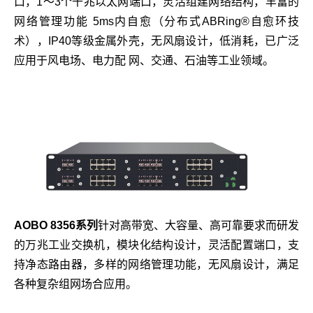
口，1～3个千兆以太网端口，灵活组建网络结构，丰富的
网络管理功能 5ms内自愈（分布式ABRing®自愈环技
术），IP40等级金属外壳，无风扇设计，低消耗，已广泛
应用于风电场、电力配 网、交通、石油等工业领域。
AOBO 8356系列
针对高带宽、大容量、高可靠要求而研发
的万兆工业交换机，模块化结构设计，灵活配置端口，支
持净态路由器，多样的网络管理功能，无风扇设计，满足
各种复杂组网场合应用。