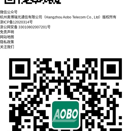
微信公众号
杭州奥博瑞光通信有限公司（Hangzhou Aobo Telecom Co., Ltd）
版权所有
浙ICP备12020314号
浙公网安备 33010802007201号
免责声明
网站地图
隐私政策
关注我们