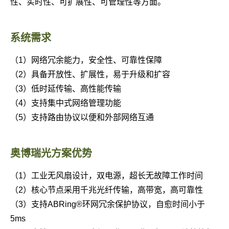
性、实时性、可扩展性、可管理性等方面。
系统需求
（1）网络冗余能力，安全性、可靠性保障
（2）具备开放性、扩展性，易于升级和扩容
（3）低时延传输、高性能传输
（4）支持集中式网络管理功能
（5）支持路由协议以便和外部网络互通
奥博瑞光方案优势
（1）工业无风扇设计，双电源，超长无故障工作时间
（2）核心节点采用千兆光纤传输，高带宽，高可靠性
（3）支持ABRing®环网冗余保护协议，自愈时间小于
5ms