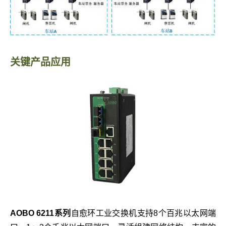
关键产品应用
AOBO 6211系列
自愈环工业交换机支持8个百兆以太网端