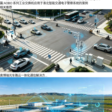
篇:
AOBO 系列工业交换机应用于淮北智能交通电子警察系统的案例
相关推荐
奥博瑞光车路云一体化通信解决方...