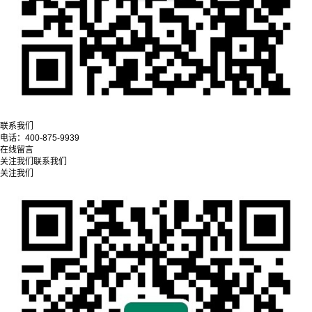
联系我们
电话：
400-875-9939
在线留言
关注我们
联系我们
关注我们