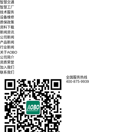
智慧交通
智慧工厂
技术服务
设备维修
质保政策
资料下载
新闻资讯
公司新闻
产品新闻
行业新闻
关于AOBO
公司简介
资质荣誉
加入我们
联系我们
全国服务热线
400-875-9939