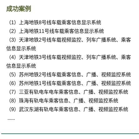
成功案例
（1）上海地铁8号线车载乘客信息显示系统
（2）上海地铁11号线车载乘客信息显示系统
（3）天津地铁2号线车载视频监控、列车广播系统、乘客
信息显示系统
（4）天津地铁3号线车载视频监控、列车广播系统、乘客
信息显示系统
（5）苏州地铁2号线车载乘客信息、广播、视频监控系统
（6）苏州地铁1号线车载乘客信息、广播、视频监控系统
（7）
三亚有轨电车电车乘客信息、广播、视频监控系统
（8）
珠海有轨电车乘客信息、广播、视频监控系统
（9）
武汉东湖有轨电车乘客信息、广播、视频监控系统
......