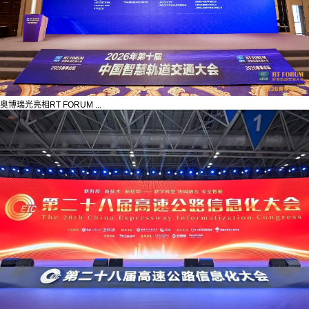
奥博瑞光亮相RT FORUM ...