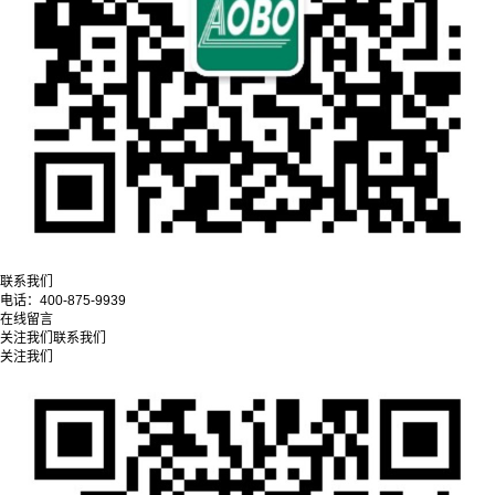
联系我们
电话：
400-875-9939
在线留言
关注我们
联系我们
关注我们