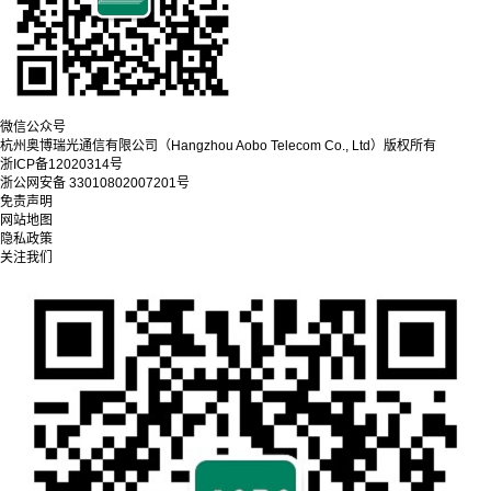
微信公众号
杭州奥博瑞光通信有限公司（Hangzhou Aobo Telecom Co., Ltd）
版权所有
浙ICP备12020314号
浙公网安备 33010802007201号
免责声明
网站地图
隐私政策
关注我们