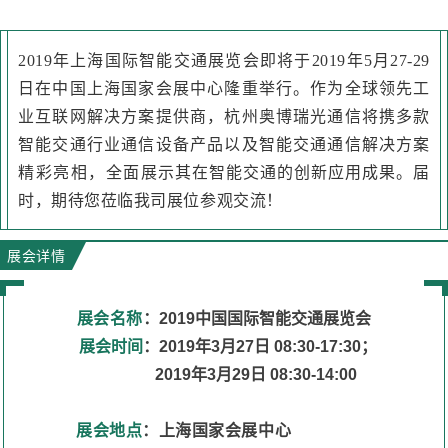
2019年上海国际智能交通展览会即将于2019年5月27-29
日在中国上海国家会展中心隆重举行。作为全球领先工
业互联网解决方案提供商，杭州奥博瑞光通信将携多款
智能交通行业通信设备产品以及智能交通通信解决方案
精彩亮相，全面
展示其在智能交通的创新应用成果。
届
时，期待您莅临我司展位参观交流！
展会详情
展会名称
：
2019中国国际智能交通展览会
展会时间
：2019年3月27日 08:30-17:30；
2019年3月29日 08:30-14:00
展会地点
：
上海国家会展中心