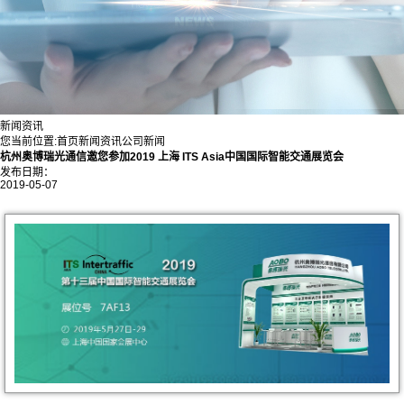
新闻资讯
您当前位置:
首页
新闻资讯
公司新闻
杭州奥博瑞光通信邀您参加2019 上海 ITS Asia中国国际智能交通展览会
发布日期：
2019-05-07