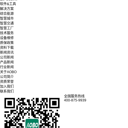
软件&工具
解决方案
综合能源
智慧城市
智慧交通
智慧工厂
技术服务
设备维修
质保政策
资料下载
新闻资讯
公司新闻
产品新闻
行业新闻
关于AOBO
公司简介
资质荣誉
加入我们
联系我们
全国服务热线
400-875-9939