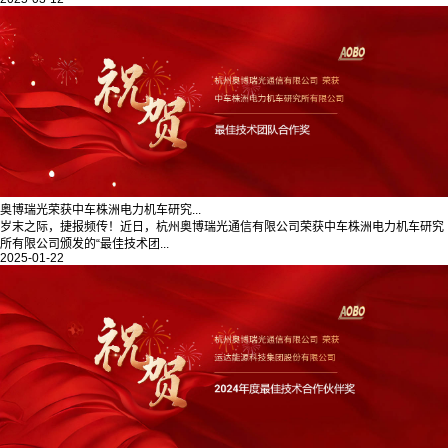
奥博瑞光荣获中车株洲电力机车研究...
岁末之际，捷报频传！近日，杭州奥博瑞光通信有限公司荣获中车株洲电力机车研究
所有限公司颁发的“最佳技术团...
2025-01-22