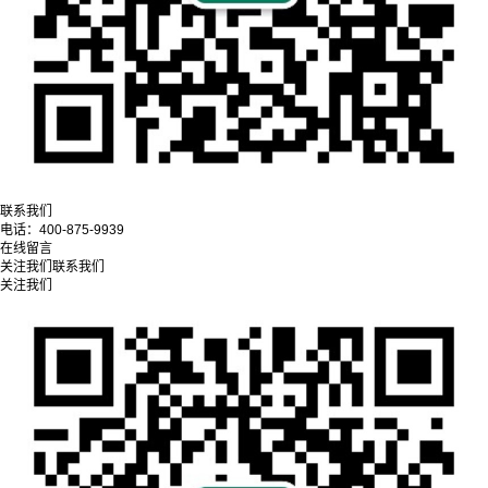
联系我们
电话：
400-875-9939
在线留言
关注我们
联系我们
关注我们