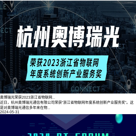
奥博瑞光荣获2023浙江省物联网...
近日，杭州奥博瑞光通信有限公司荣获“浙江省物联网年度系统创新产业服务奖”。这
是对奥博瑞光通信多年来在物...
2024-05-31