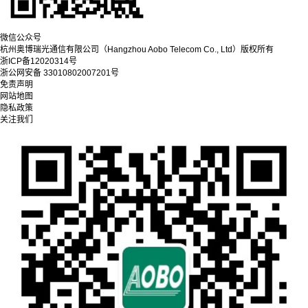
微信公众号
杭州奥博瑞光通信有限公司（Hangzhou Aobo Telecom Co., Ltd）
版权所有
浙ICP备12020314号
浙公网安备 33010802007201号
免责声明
网站地图
隐私政策
关注我们