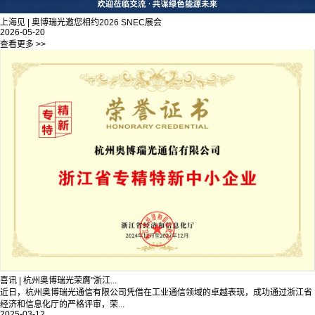
上海见 | 奥博瑞光邀您相约2026 SNEC展会
2026-05-20
查看更多 >>
喜讯 | 杭州奥博瑞光荣膺"浙江...
近日，杭州奥博瑞光通信有限公司凭借在工业通信领域的卓越表现，成功通过浙江省
经济和信息化厅的严格评审，荣...
2025-03-12