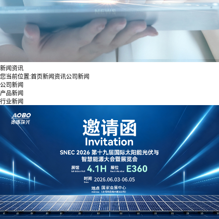
新闻资讯
您当前位置:
首页
新闻资讯
公司新闻
公司新闻
产品新闻
行业新闻