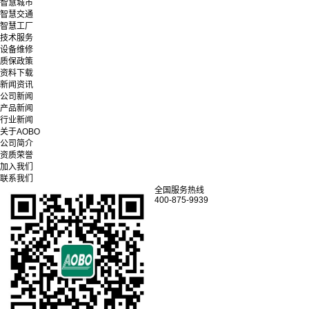
智慧城市
智慧交通
智慧工厂
技术服务
设备维修
质保政策
资料下载
新闻资讯
公司新闻
产品新闻
行业新闻
关于AOBO
公司简介
资质荣誉
加入我们
联系我们
全国服务热线
400-875-9939