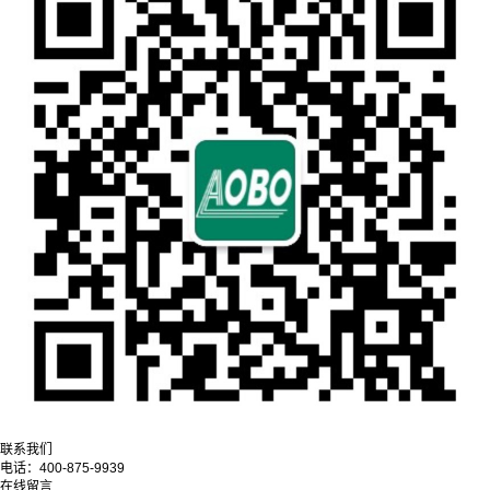
联系我们
电话：
400-875-9939
在线留言