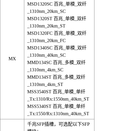
MSD1320SC 百兆_单模_双纤
_1310nm_20km_SC
MSD1320ST 百兆_单模_双纤
_1310nm_20km_ST
MSD1320FC 百兆_单模_双纤
_1310nm_20km_FC
MSD1340SC 百兆_单模_双纤
_1310nm_40km_SC
MX
MMD134SC 百兆_多模_双纤
_1310nm_4km_SC
MMD134ST 百兆_多模_双纤
_1310nm_4km_ST
MSS3540ST 百兆_单模_单纤
_Tx:1310/Rx:1550nm_40km_ST
MSS5340ST 百兆_单模_单纤
_Tx:1550/Rx:1310nm_40km_ST
千兆SFP插槽，可选配以下SFP