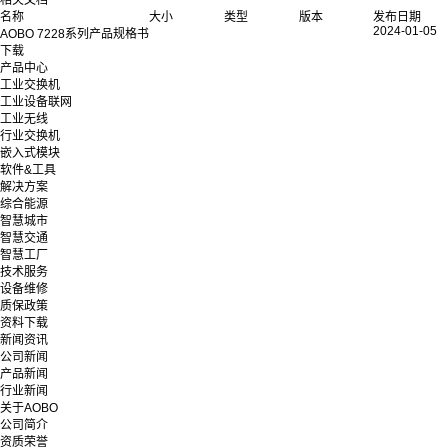
相关文档
名称
大小
类型
版本
发布日期
2024-01-05
AOBO 7228系列产品规格书
下载
产品中心
工业交换机
工业设备联网
工业无线
行业交换机
嵌入式模块
软件&工具
解决方案
综合能源
智慧城市
智慧交通
智慧工厂
技术服务
设备维修
质保政策
资料下载
新闻资讯
公司新闻
产品新闻
行业新闻
关于AOBO
公司简介
资质荣誉