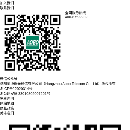
加入我们
联系我们
全国服务热线
400-875-9939
微信公众号
杭州奥博瑞光通信有限公司（Hangzhou Aobo Telecom Co., Ltd）
版权所有
浙ICP备12020314号
浙公网安备 33010802007201号
免责声明
网站地图
隐私政策
关注我们