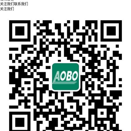
关注我们
联系我们
关注我们