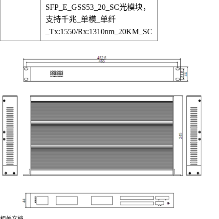
SFP_E_GSS53_20_SC光模块，
支持千兆_单模_单纤
_Tx:1550/Rx:1310nm_20KM_SC