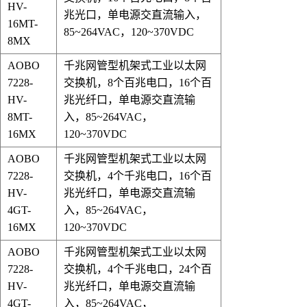
HV
-
兆光口
，
单电源交直流输入，
16MT-
85~264VAC，120~370VDC
8MX
AOBO
千兆网管型机架式工业以太网
7228-
交换机，
8个百兆电口，16个百
HV
-
兆光纤口
，
单电源交直流输
8MT-
入，85~264VAC，
16MX
120~370VDC
AOBO
千兆网管型机架式工业以太网
7228-
交换机，
4个千兆电口，16个百
HV
-
兆光纤口
，
单电源交直流输
4GT-
入，85~264VAC，
16MX
120~370VDC
AOBO
千兆网管型机架式工业以太网
7228-
交换机，
4个千兆电口，24个百
HV
-
兆光纤口
，
单电源交直流输
4GT-
入，85~264VAC，