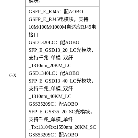
模块：
GSFP_E_RJ45：配AOBO
GSFP_E_RJ45电模块，支持
10M/100M/1000M自适应RJ45电
接口
GSD1320LC：配AOBO
SFP_E_GSD13_20_LC光模块，
支持千兆_单模_双纤
_1310nm_20KM_LC
GSD1340LC：配AOBO
GX
SFP_E_GSD13_40_LC光模块，
支持千兆_单模_双纤
_1310nm_40KM_LC
GSS3520SC：配AOBO
SFP_E_GSS35_20_SC光模块，
支持千兆_单模_单纤
_Tx:1310/Rx:1550nm_20KM_SC
GSS5320SC：配AOBO