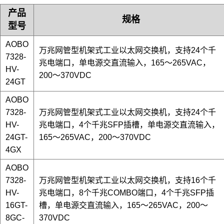
产品
规格
型号
AOBO
万兆网管型机架式工业以太网交换机，支持24个千
7328-
兆电端口，
单电源交直流输入，165～265VAC，
HV-
200～370VDC
24GT
AOBO
7328-
万兆网管型机架式工业以太网交换机，
支持24个千
HV
-
兆电端口，4个千兆SFP插槽
，
单电源交直流输入，
24GT-
165～265VAC，200～370VDC
4GX
AOBO
7328-
万兆网管型机架式工业以太网交换机，
支持16个千
HV
-
兆电端口，8个千兆COMBO端口，4个千兆SFP插
16GT-
槽
，
单电源交直流输入，165～265VAC，200～
8GC-
370VDC