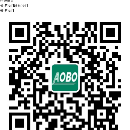
在线留言
关注我们
联系我们
关注我们