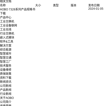
相关文档
名称
大小
类型
版本
发布日期
2024-01-05
AOBO 7328系列产品规格书
下载
产品中心
工业交换机
工业设备联网
工业无线
行业交换机
嵌入式模块
软件&工具
解决方案
综合能源
智慧城市
智慧交通
智慧工厂
技术服务
设备维修
质保政策
资料下载
新闻资讯
公司新闻
产品新闻
行业新闻
关于AOBO
公司简介
资质荣誉