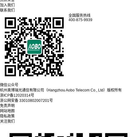
加入我们
联系我们
全国服务热线
400-875-9939
微信公众号
杭州奥博瑞光通信有限公司（Hangzhou Aobo Telecom Co., Ltd）
版权所有
浙ICP备12020314号
浙公网安备 33010802007201号
免责声明
网站地图
隐私政策
关注我们