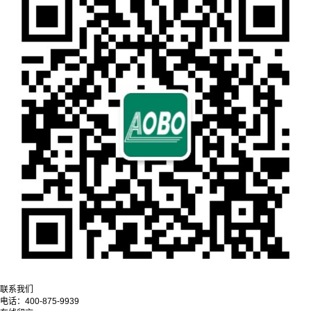
联系我们
电话：
400-875-9939