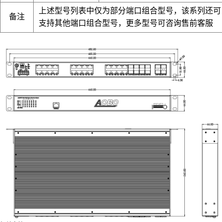
上述型号列表中仅为部分端口组合型号，该系列还可
备注
支持其他端口组合型号，更多型号可咨询售前客服