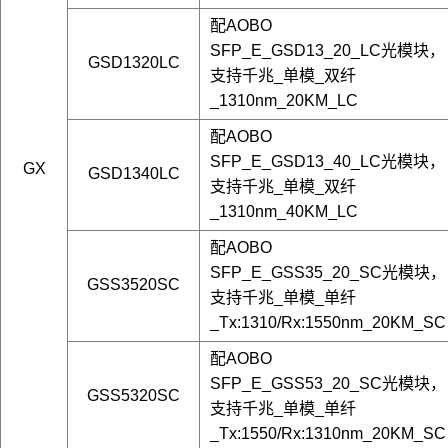
配AOBO
SFP_E_GSD13_20_LC光模块，
GSD1320LC
支持千兆_单模_双纤
_1310nm_20KM_LC
配AOBO
SFP_E_GSD13_40_LC光模块，
GX
GSD1340LC
支持千兆_单模_双纤
_1310nm_40KM_LC
配AOBO
SFP_E_GSS35_20_SC光模块，
GSS3520SC
支持千兆_单模_单纤
_Tx:1310/Rx:1550nm_20KM_SC
配AOBO
SFP_E_GSS53_20_SC光模块，
GSS5320SC
支持千兆_单模_单纤
_Tx:1550/Rx:1310nm_20KM_SC