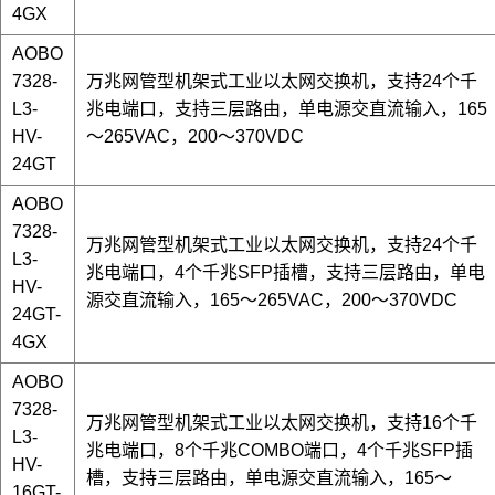
4GX
AOBO
7328-
万兆网管型机架式工业以太网交换机，
支持24个千
L3-
兆电端口，支持三层路由
，
单电源交直流输入，165
HV
-
～265VAC，200～370VDC
24GT
AOBO
7328-
万兆网管型机架式工业以太网交换机，
支持24个千
L3-
兆电端口，4个千兆SFP插槽，支持三层路由
，
单电
HV
-
源交直流输入，165～265VAC，200～370VDC
24GT-
4GX
AOBO
7328-
万兆网管型机架式工业以太网交换机，
支持16个千
L3-
兆电端口，8个千兆COMBO端口，4个千兆SFP插
HV
-
槽，支持三层路由
，
单电源交直流输入，165～
16GT-