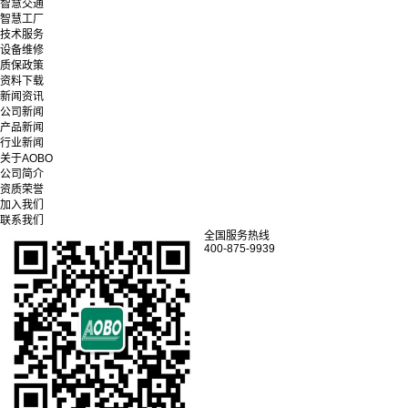
智慧交通
智慧工厂
技术服务
设备维修
质保政策
资料下载
新闻资讯
公司新闻
产品新闻
行业新闻
关于AOBO
公司简介
资质荣誉
加入我们
联系我们
全国服务热线
400-875-9939