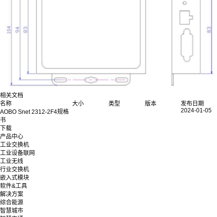
相关文档
名称
大小
类型
版本
发布日期
2024-01-05
AOBO Snet 2312-2F4规格
书
下载
产品中心
工业交换机
工业设备联网
工业无线
行业交换机
嵌入式模块
软件&工具
解决方案
综合能源
智慧城市