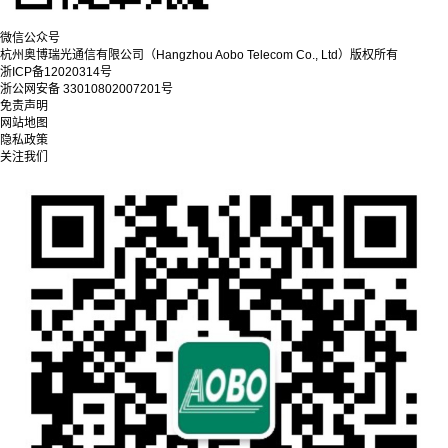
微信公众号
杭州奥博瑞光通信有限公司（Hangzhou Aobo Telecom Co., Ltd）
版权所有
浙ICP备12020314号
浙公网安备 33010802007201号
免责声明
网站地图
隐私政策
关注我们