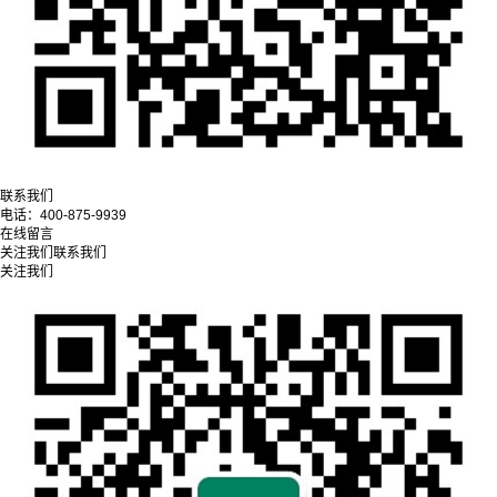
联系我们
电话：
400-875-9939
在线留言
关注我们
联系我们
关注我们