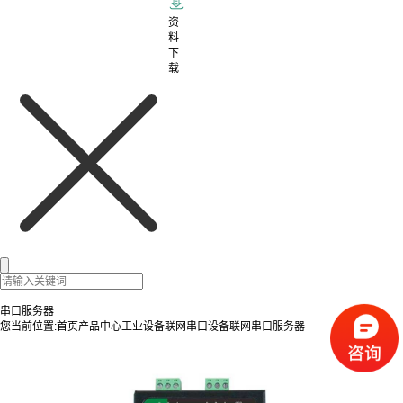
资
料
下
载
串口服务器
您当前位置:
首页
产品中心
工业设备联网
串口设备联网
串口服务器