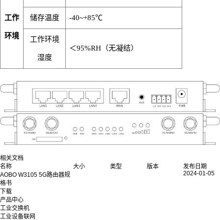
工作
储存温度
-40~+85℃
环境
工作环境
＜
95%RH（无凝结）
湿度
相关文档
名称
大小
类型
版本
发布日期
2024-01-05
AOBO W3105 5G路由器规
格书
下载
产品中心
工业交换机
工业设备联网