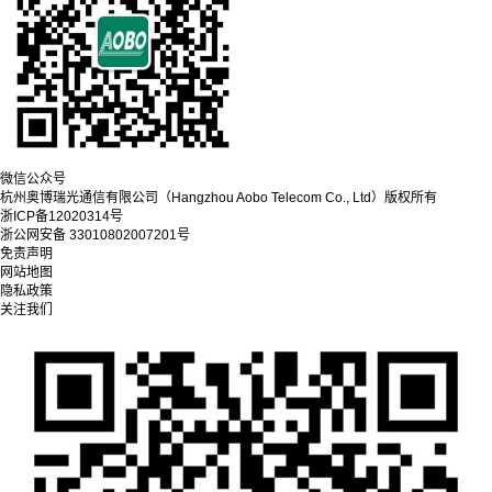
微信公众号
杭州奥博瑞光通信有限公司（Hangzhou Aobo Telecom Co., Ltd）
版权所有
浙ICP备12020314号
浙公网安备 33010802007201号
免责声明
网站地图
隐私政策
关注我们