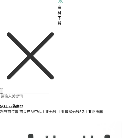
资
料
下
载
5G工业路由器
您当前位置:
首页
产品中心
工业无线
工业蜂窝无线
5G工业路由器