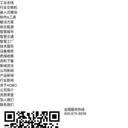
工业无线
行业交换机
嵌入式模块
软件&工具
解决方案
综合能源
智慧城市
智慧交通
智慧工厂
技术服务
设备维修
质保政策
资料下载
新闻资讯
公司新闻
产品新闻
行业新闻
关于AOBO
公司简介
资质荣誉
加入我们
联系我们
全国服务热线
400-875-9939