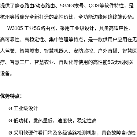
提供了静态路由/动态路由、5G/4G拨号、QOS等软件特性，是
杭州奥博瑞光全新打造的高性价比，全功能边缘网络终端设备。
W3105 工业5G路由器，采用工业级设计，具备高适应性、
高可靠性、高稳定性、集中管理等特点，是一款供用户应用在无
人驾驶、智慧城市、智慧机器人、安防监控、户外直播、智慧医
疗、智慧工厂、智慧农业、自动化等使用的高性能5G无线网关
设备。
优势特点：
Ø
工业级设计
Ø
低功耗
，发热量低，速度快，稳定性高
Ø
采用软硬件看门狗及多级链路检测机制，具备故障自动检