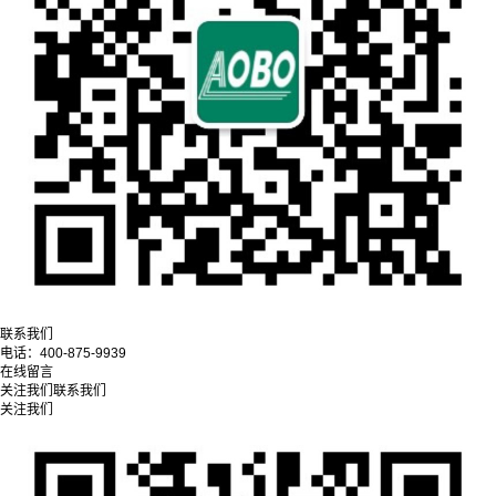
联系我们
电话：
400-875-9939
在线留言
关注我们
联系我们
关注我们