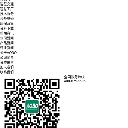
智慧交通
智慧工厂
技术服务
设备维修
质保政策
资料下载
新闻资讯
公司新闻
产品新闻
行业新闻
关于AOBO
公司简介
资质荣誉
加入我们
联系我们
全国服务热线
400-875-9939