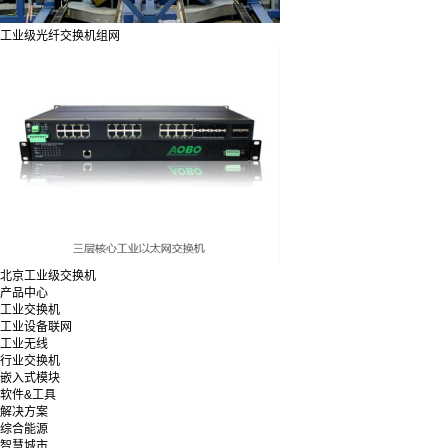
工业级光纤交换机组网
北京工业级交换机
产品中心
工业交换机
工业设备联网
工业无线
行业交换机
嵌入式模块
软件&工具
解决方案
综合能源
智慧城市