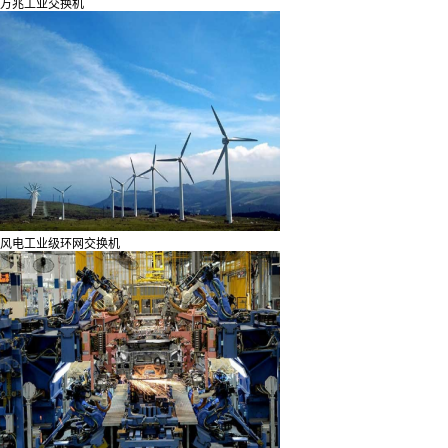
万兆工业交换机
风电工业级环网交换机