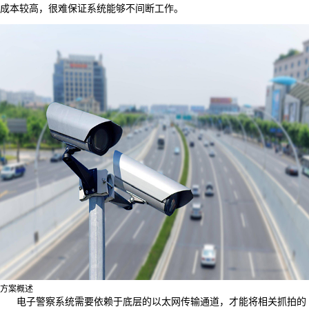
成本较高，很难保证系统能够不间断工作。
方案概述
电子警察系统需要依赖于底层的以太网传输通道，才能将相关抓拍的