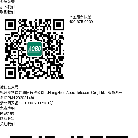
资质荣誉
加入我们
联系我们
全国服务热线
400-875-9939
微信公众号
杭州奥博瑞光通信有限公司（Hangzhou Aobo Telecom Co., Ltd）
版权所有
浙ICP备12020314号
浙公网安备 33010802007201号
免责声明
网站地图
隐私政策
关注我们