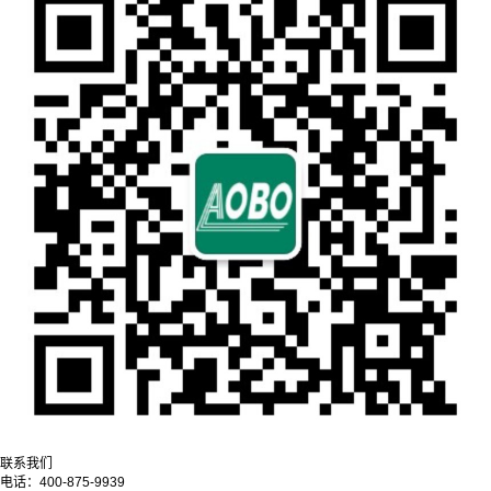
联系我们
电话：
400-875-9939