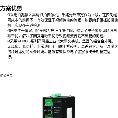
方案优势
Ø
采用百兆接入高清抓拍摄像机，千兆光纤带宽作为上联，在控制组
网成本的前提下，有效保证了视频传输的流畅，能容纳多组抓拍摄像
机，实现多车道检测。
Ø
网络主干道采用的全部为光纤介质传输，避免了电子警察现场强电
磁干扰，解决了因强电磁干扰导致视频流传输不流畅的问题。
Ø
采用
AOBO 6系列高可靠工业以太网交换机，坚固的铝合金外壳，
无风扇，低功耗，非常适用于电磁干扰较强、温差较大、灰尘湿度大
的环境恶劣的室外环境。能够有效保障电子警察系统长期稳定运
行。
相关产品