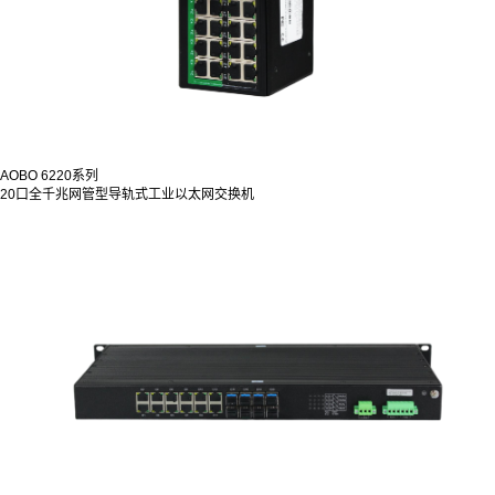
AOBO 6220系列
20口全千兆网管型导轨式工业以太网交换机