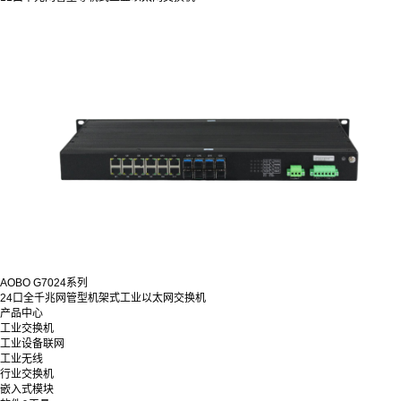
AOBO G7024系列
24口全千兆网管型机架式工业以太网交换机
产品中心
工业交换机
工业设备联网
工业无线
行业交换机
嵌入式模块