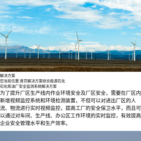
解决方案
您当前位置:
首页
解决方案
综合能源
石化
石化炼油厂安全监测系统解决方案
为了提升厂区生产线内作业环境安全及厂区安全，需要在厂区内
新增视频监控系统和环境检测装置，不但可以对进出厂区的人
流、物流进行实时视频监控，提高工厂的安全保卫水平，而且可
以通过对车间、生产线、办公区工作环境的实时监控，有效提高
企业安全管理水平和生产效率。