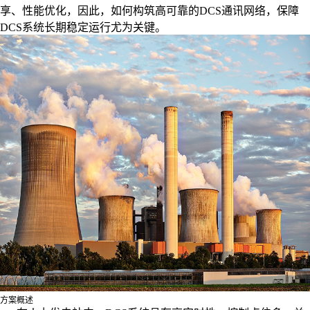
享、性能优化，因此，如何构筑高可靠的DCS通讯网络，保障
DCS系统长期稳定运行尤为关键。
方案概述