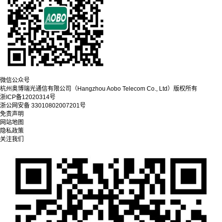
微信公众号
杭州奥博瑞光通信有限公司（Hangzhou Aobo Telecom Co., Ltd）
版权所有
浙ICP备12020314号
浙公网安备 33010802007201号
免责声明
网站地图
隐私政策
关注我们