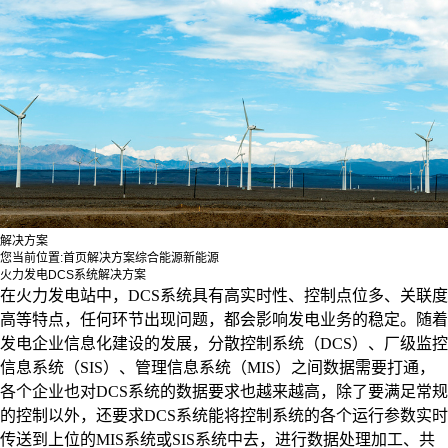
解决方案
您当前位置:
首页
解决方案
综合能源
新能源
火力发电DCS系统解决方案
在火力发电站中，DCS系统具有高实时性、控制点位多、关联度
高等特点，任何环节出现问题，都会影响发电业务的稳定。随着
发电企业信息化建设的发展，分散控制系统（DCS）、厂级监控
信息系统（SIS）、管理信息系统（MIS）之间数据需要打通，
各个企业也对DCS系统的数据要求也越来越高，除了要满足常规
的控制以外，还要求DCS系统能将控制系统的各个运行参数实时
传送到上位的MIS系统或SIS系统中去，进行数据处理加工、共