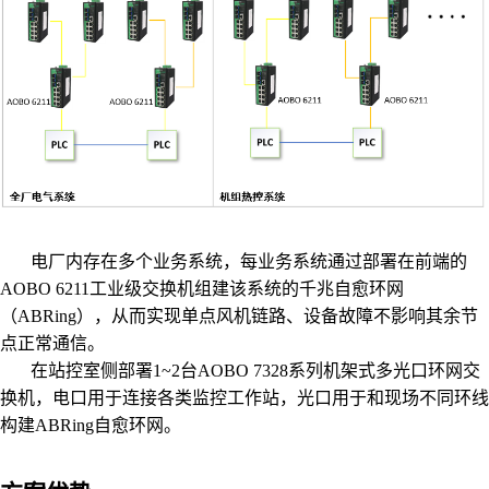
电厂内存在多个业务系统，每业务系统通过部署在前端的
AOBO 6211工业级交换机组建该系统的千兆自愈环网
（ABRing），从而实现单点风机链路、设备故障不影响其余节
点正常通信。
在站控室侧部署1~2台AOBO 7328系列机架式多光口环网交
换机，电口用于连接各类监控工作站，光口用于和现场不同环线
构建ABRing自愈环网。