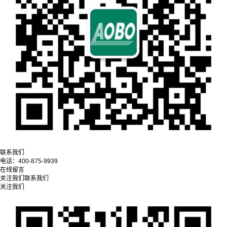
联系我们
电话：
400-875-9939
在线留言
关注我们
联系我们
关注我们