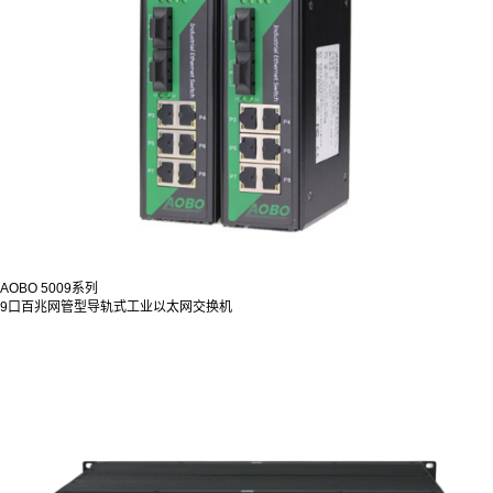
AOBO 5009系列
9口百兆网管型导轨式工业以太网交换机