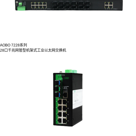
AOBO 7228系列
28口千兆网管型机架式工业以太网交换机