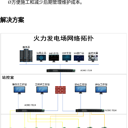
Ø
方便施工和减少后期管理维护成本。
解决方案