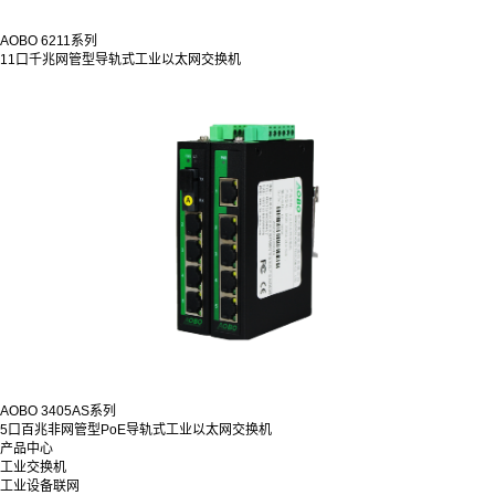
AOBO 6211系列
11口千兆网管型导轨式工业以太网交换机
AOBO 3405AS系列
5口百兆非网管型PoE导轨式工业以太网交换机
产品中心
工业交换机
工业设备联网