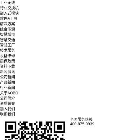
工业无线
行业交换机
嵌入式模块
软件&工具
解决方案
综合能源
智慧城市
智慧交通
智慧工厂
技术服务
设备维修
质保政策
资料下载
新闻资讯
公司新闻
产品新闻
行业新闻
关于AOBO
公司简介
资质荣誉
加入我们
联系我们
全国服务热线
400-875-9939